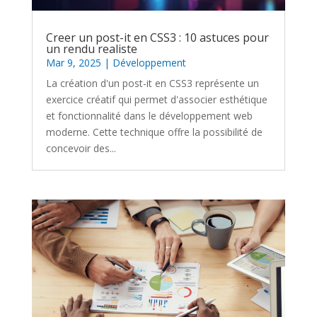
Creer un post-it en CSS3 : 10 astuces pour
un rendu realiste
Mar 9, 2025
|
Développement
La création d'un post-it en CSS3 représente un
exercice créatif qui permet d'associer esthétique
et fonctionnalité dans le développement web
moderne. Cette technique offre la possibilité de
concevoir des...