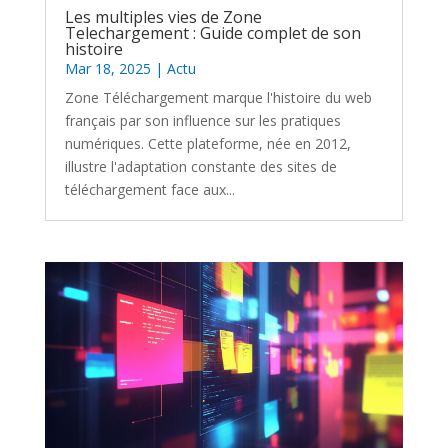
Les multiples vies de Zone
Telechargement : Guide complet de son
histoire
Mar 18, 2025
|
Actu
Zone Téléchargement marque l'histoire du web
français par son influence sur les pratiques
numériques. Cette plateforme, née en 2012,
illustre l'adaptation constante des sites de
téléchargement face aux...