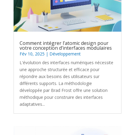
Comment intégrer l’atomic design pour
votre conception d’interfaces modulaires
Fév 10, 2025
|
Développement
L'évolution des interfaces numériques nécessite
une approche structurée et efficace pour
répondre aux besoins des utilisateurs sur
différents supports. La méthodologie
développée par Brad Frost offre une solution
méthodique pour construire des interfaces
adaptatives...