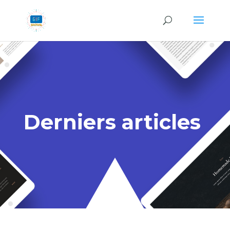
Derniers articles