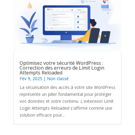
Optimisez votre sécurité WordPress :
Correction des erreurs de Limit Login
Attempts Reloaded
Fév 9, 2025
|
Non classé
La sécurisation des accès à votre site WordPress
représente un pilier fondamental pour protéger
vos données et votre contenu. L'extension Limit
Login Attempts Reloaded s'affirme comme une
solution efficace pour...