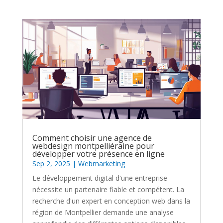
Comment choisir une agence de
webdesign montpelliéraine pour
développer votre présence en ligne
Sep 2, 2025
|
Webmarketing
Le développement digital d'une entreprise
nécessite un partenaire fiable et compétent. La
recherche d'un expert en conception web dans la
région de Montpellier demande une analyse