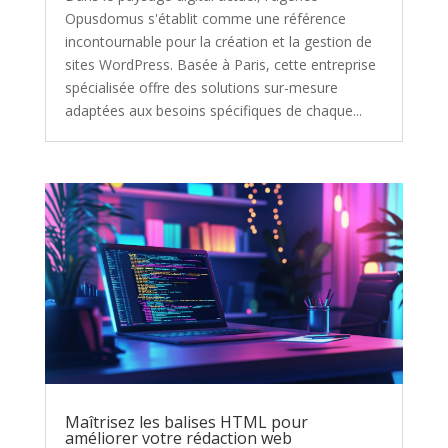
Opusdomus s'établit comme une référence
incontournable pour la création et la gestion de
sites WordPress. Basée à Paris, cette entreprise
spécialisée offre des solutions sur-mesure
adaptées aux besoins spécifiques de chaque...
Maîtrisez les balises HTML pour
améliorer votre rédaction web