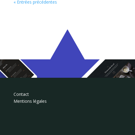
« Entrées précédentes
Contact
Mentions légales