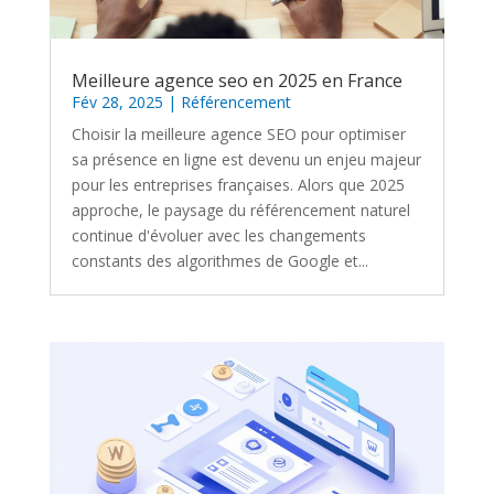
Meilleure agence seo en 2025 en France
Fév 28, 2025
|
Référencement
Choisir la meilleure agence SEO pour optimiser
sa présence en ligne est devenu un enjeu majeur
pour les entreprises françaises. Alors que 2025
approche, le paysage du référencement naturel
continue d'évoluer avec les changements
constants des algorithmes de Google et...