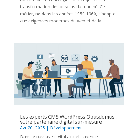
transformation des besoins du marché. Ce
métier, né dans les années 1950-1960, s'adapte
aux exigences modernes du web et de la...
Les experts CMS WordPress Opusdomus :
votre partenaire digital sur-mesure
Avr 20, 2025
|
Développement
Dans le paysage digital actuel, l'agence