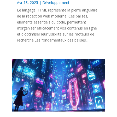
Avr 18, 2025
|
Développement
Le langage HTML représente la pierre angulaire
de la rédaction web moderne. Ces balises,
éléments essentiels du code, permettent
d'organiser efficacement vos contenus en ligne
et d'optimiser leur visibilité sur les moteurs de
recherche.Les fondamentaux des balises...