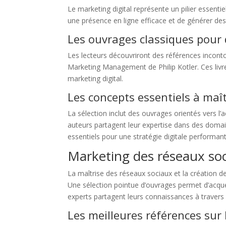
Le marketing digital représente un pilier essenti
une présence en ligne efficace et de générer des
Les ouvrages classiques pour
Les lecteurs découvriront des références incon
Marketing Management de Philip Kotler. Ces livr
marketing digital.
Les concepts essentiels à maît
La sélection inclut des ouvrages orientés vers l’a
auteurs partagent leur expertise dans des domain
essentiels pour une stratégie digitale performant
Marketing des réseaux soc
La maîtrise des réseaux sociaux et la création 
Une sélection pointue d’ouvrages permet d’acqu
experts partagent leurs connaissances à travers 
Les meilleures références sur 