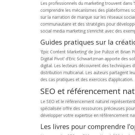
Les professionnels du marketing trouvent dans ‘
comprendre les mécanismes des plateformes soci
sur la narration de marque sur les réseaux soc
communautaire et des stratégies pour développe
social media marketing s’enrichit avec des exemp
Guides pratiques sur la créa
‘Epic Content Marketing’ de Joe Pulizzi et Brian
Digital Pivot’ d’Eric Schwartzman apporte des so
digital. Les lecteurs découvrent des techniques 
distribution multicanal. Les auteurs partagent leu
des cas pratiques et des exercices d’application.
SEO et référencement nat
Le SEO et le référencement naturel représentent
spécialisée offre des ressources précieuses pour 
développer votre expertise en référencement nat
Les livres pour comprendre l’