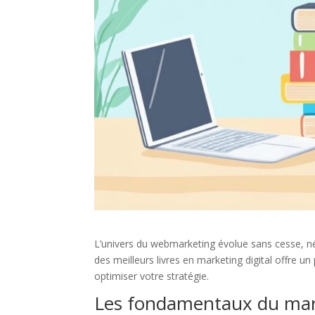
L’univers du webmarketing évolue sans cesse, né
des meilleurs livres en marketing digital offre
optimiser votre stratégie.
Les fondamentaux du mark