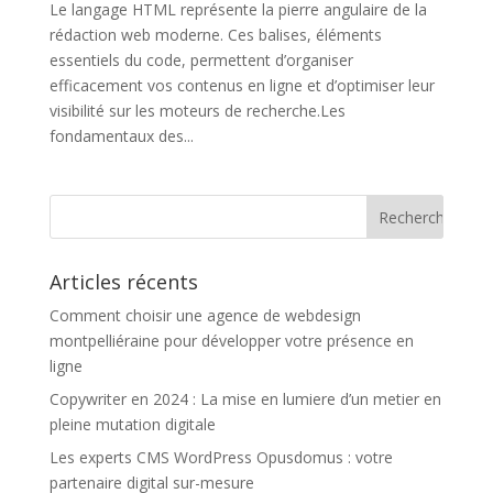
Le langage HTML représente la pierre angulaire de la
rédaction web moderne. Ces balises, éléments
essentiels du code, permettent d’organiser
efficacement vos contenus en ligne et d’optimiser leur
visibilité sur les moteurs de recherche.Les
fondamentaux des...
Articles récents
Comment choisir une agence de webdesign
montpelliéraine pour développer votre présence en
ligne
Copywriter en 2024 : La mise en lumiere d’un metier en
pleine mutation digitale
Les experts CMS WordPress Opusdomus : votre
partenaire digital sur-mesure