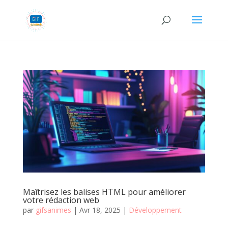
Maîtrisez les balises HTML pour améliorer
votre rédaction web
par
gifsanimes
|
Avr 18, 2025
|
Développement